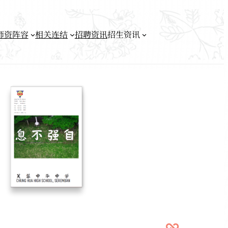
师资阵容
相关连结
招聘资讯
招生资讯