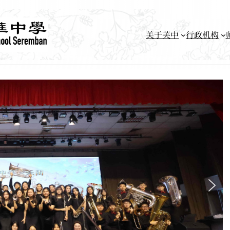
关于芙中
行政机构