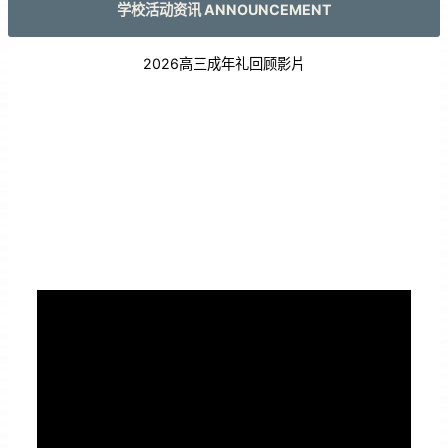
学校活动资讯 ANNOUNCEMENT
2026高三成年礼回顾影片