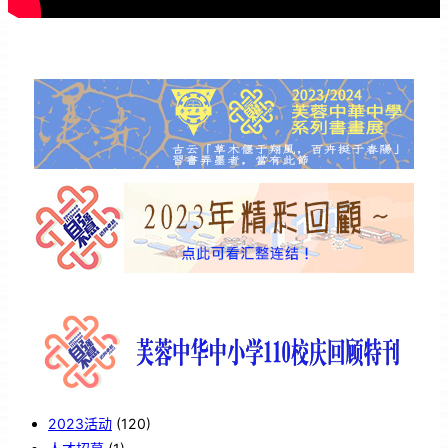
2023活动
(120)