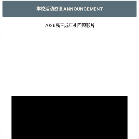
学校活动资讯 ANNOUNCEMENT
2026高三成年礼回顾影片