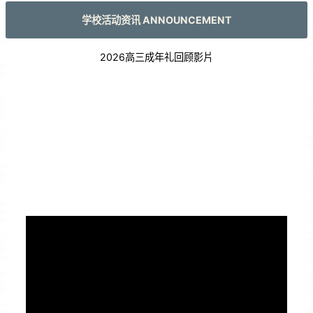
学校活动资讯 ANNOUNCEMENT
2026高三成年礼回顾影片