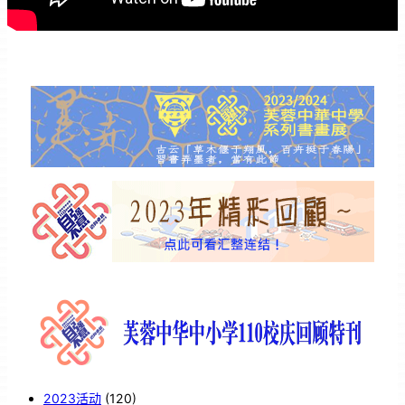
2023活动
(120)