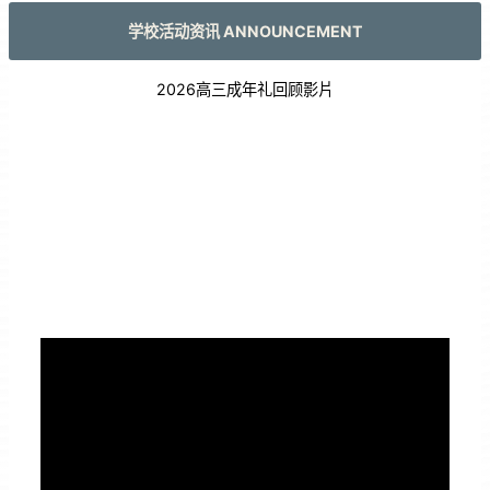
学校活动资讯 ANNOUNCEMENT
2026高三成年礼回顾影片