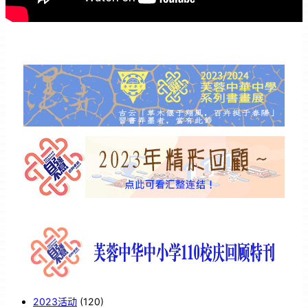
2023活动
(120)