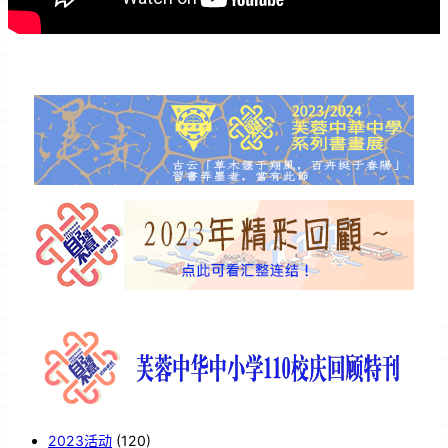
2023活动
(120)