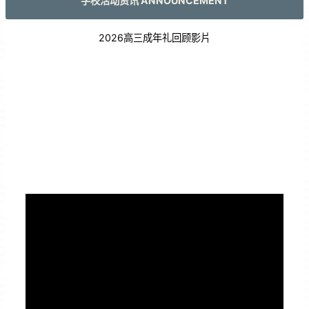
学校活动资讯 ANNOUNCEMENT
2026高三成年礼回顾影片