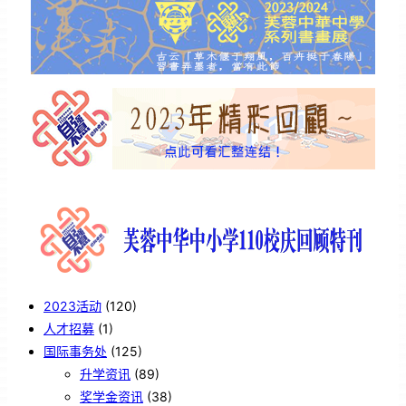
2023活动
(120)
人才招募
(1)
国际事务处
(125)
升学资讯
(89)
奖学金资讯
(38)