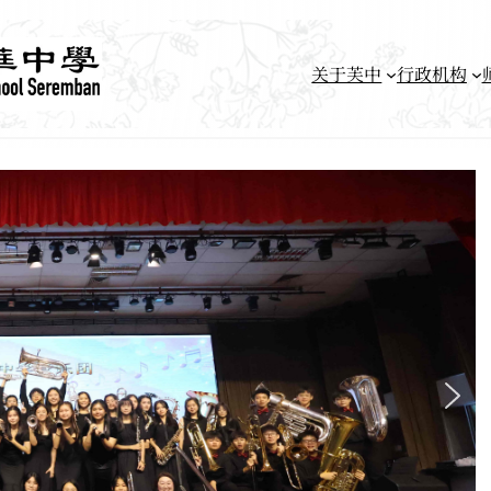
关于芙中
行政机构