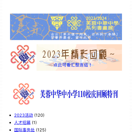
2023活动
(120)
人才招募
(1)
国际事务处
(125)