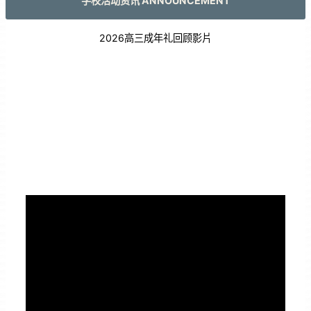
学校活动资讯 ANNOUNCEMENT
2026高三成年礼回顾影片