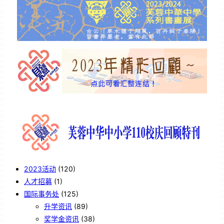
2023活动
(120)
人才招募
(1)
国际事务处
(125)
升学资讯
(89)
奖学金资讯
(38)