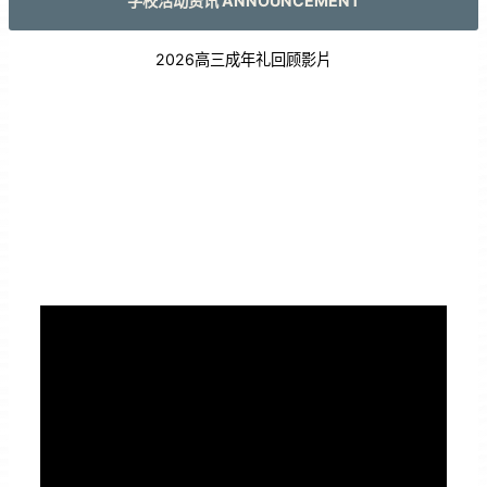
学校活动资讯 ANNOUNCEMENT
2026高三成年礼回顾影片