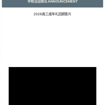
学校活动资讯 ANNOUNCEMENT
2026高三成年礼回顾影片