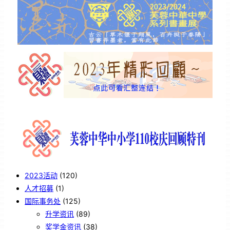
2023活动
(120)
人才招募
(1)
国际事务处
(125)
升学资讯
(89)
奖学金资讯
(38)