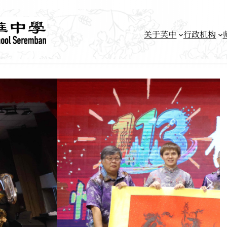
关于芙中
行政机构