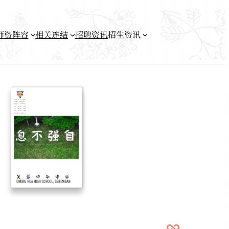
师资阵容
相关连结
招聘资讯
招生资讯