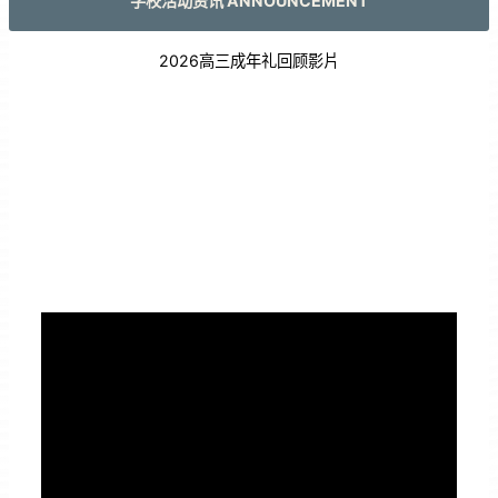
学校活动资讯 ANNOUNCEMENT
2026高三成年礼回顾影片