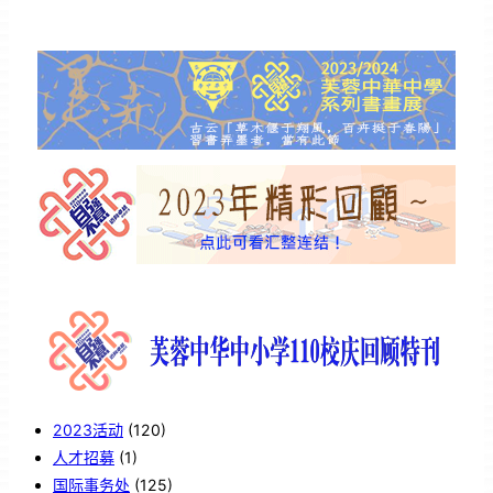
2023活动
(120)
人才招募
(1)
国际事务处
(125)