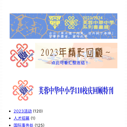
2023活动
(120)
人才招募
(1)
国际事务处
(125)