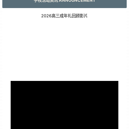
学校活动资讯 ANNOUNCEMENT
2026高三成年礼回顾影片