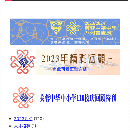
2023活动
(120)
人才招募
(1)