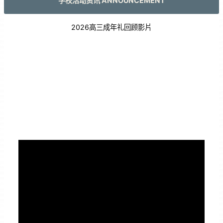
学校活动资讯 ANNOUNCEMENT
2026高三成年礼回顾影片