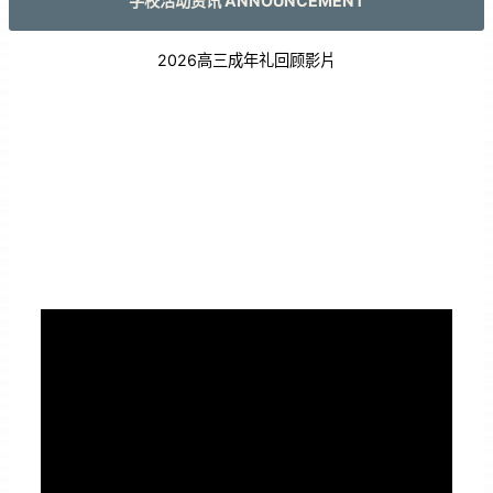
学校活动资讯 ANNOUNCEMENT
2026高三成年礼回顾影片