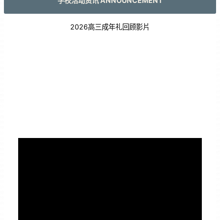
学校活动资讯 ANNOUNCEMENT
2026高三成年礼回顾影片