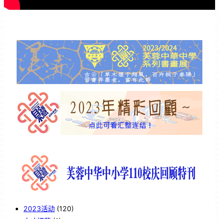
2023活动
(120)