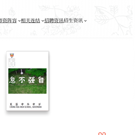
师资阵容
相关连结
招聘资讯
招生资讯