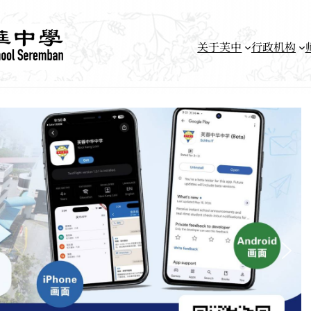
关于芙中
行政机构