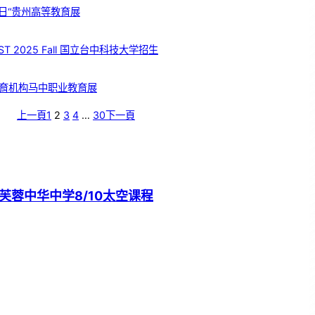
日“贵州高等教育展
T 2025 Fall 国立台中科技大学招生
育机构马中职业教育展
上一頁
1
2
3
4
…
30
下一頁
芙蓉中华中学8/10太空课程