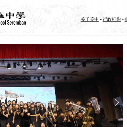
关于芙中
行政机构