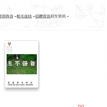
师资阵容
相关连结
招聘资讯
招生资讯