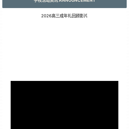
学校活动资讯 ANNOUNCEMENT
2026高三成年礼回顾影片