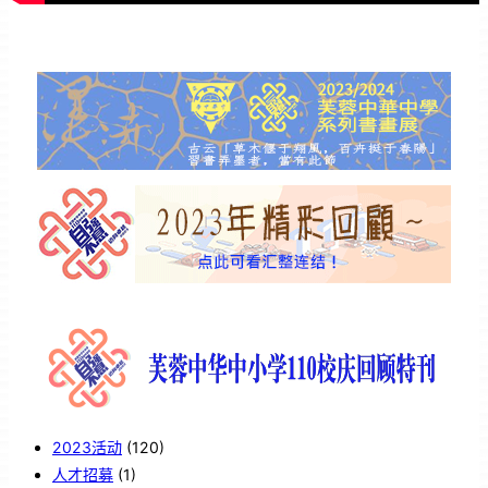
2023活动
(120)
人才招募
(1)