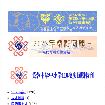
2023活动
(120)
人才招募
(1)
国际事务处
(125)