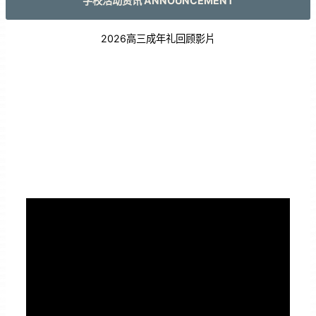
学校活动资讯 ANNOUNCEMENT
2026高三成年礼回顾影片