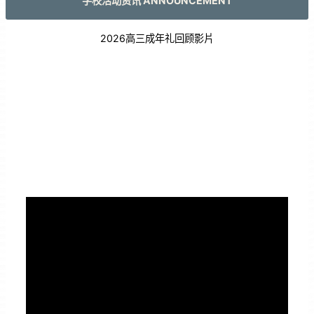
学校活动资讯 ANNOUNCEMENT
2026高三成年礼回顾影片