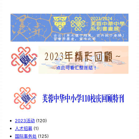
2023活动
(120)
人才招募
(1)
国际事务处
(125)