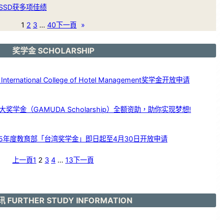
SSD获多项佳绩
1
2
3
…
40
下一頁
»
奖学金 SCHOLARSHIP
ernational College of Hotel Management奖学金开放申请
学金（GAMUDA Scholarship）全额资助，助你实现梦想!
25年度教育部「台湾奖学金」即日起至4月30日开放申请
上一頁
1
2
3
4
…
13
下一頁
 FURTHER STUDY INFORMATION