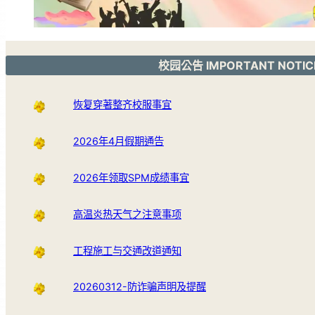
校园公告 IMPORTANT NOTIC
恢复穿著整齐校服事宜
2026年4月假期通告
2026年领取SPM成绩事宜
高温炎热天气之注意事项
工程施工与交通改道通知
20260312-防诈骗声明及提醒