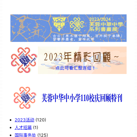
2023活动
(120)
人才招募
(1)
国际事务处
(125)