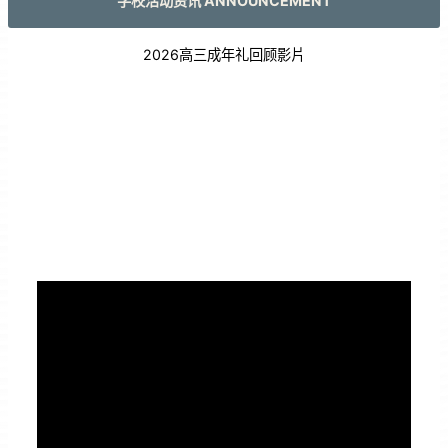
学校活动资讯 ANNOUNCEMENT
2026高三成年礼回顾影片