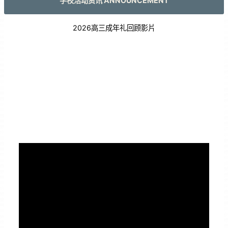
学校活动资讯 ANNOUNCEMENT
2026高三成年礼回顾影片