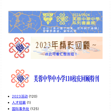
2023活动
(120)
人才招募
(1)
国际事务处
(125)