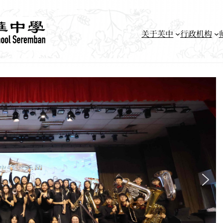
关于芙中
行政机构