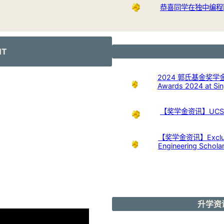
恭喜同学在独中编程
NT
2024 郭氏基金奖学金开放申
Awards 2024 at Sing
【奖学金资讯】UCSI U
【奖学金资讯】Exclusive
Engineering Schola
升学资讯