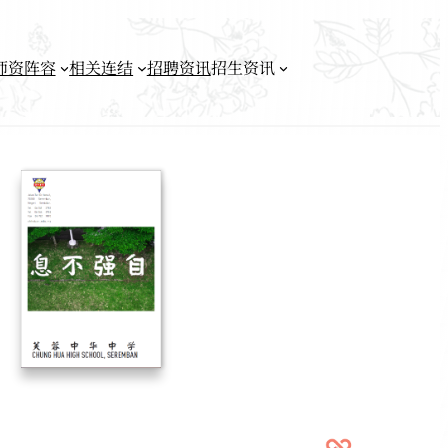
师资阵容
相关连结
招聘资讯
招生资讯