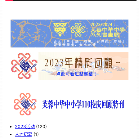
2023活动
(120)
人才招募
(1)