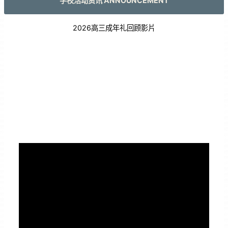
学校活动资讯 ANNOUNCEMENT
2026高三成年礼回顾影片