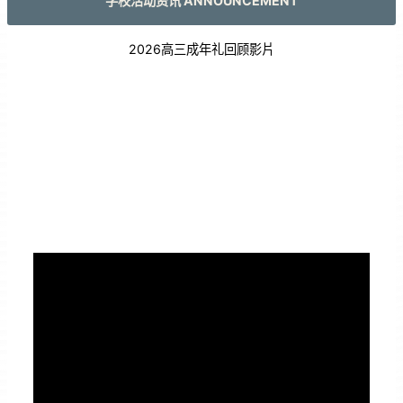
学校活动资讯 ANNOUNCEMENT
2026高三成年礼回顾影片