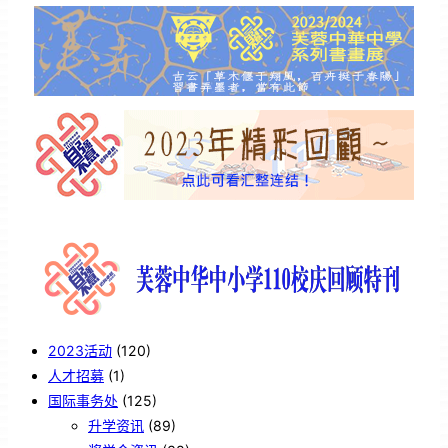
2023活动
(120)
人才招募
(1)
国际事务处
(125)
升学资讯
(89)