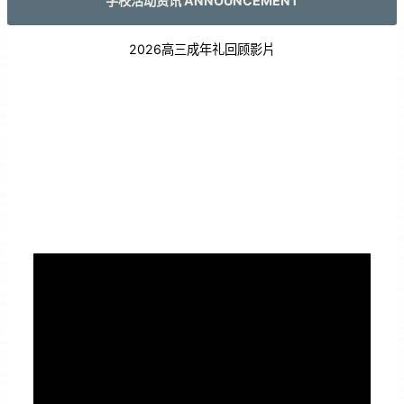
学校活动资讯 ANNOUNCEMENT
2026高三成年礼回顾影片