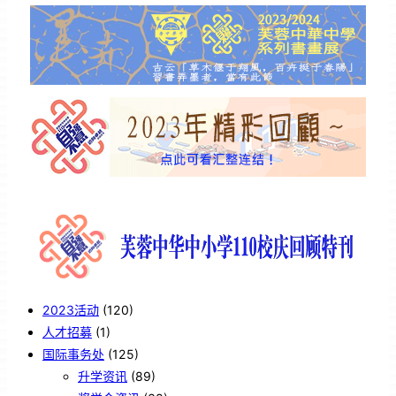
2023活动
(120)
人才招募
(1)
国际事务处
(125)
升学资讯
(89)