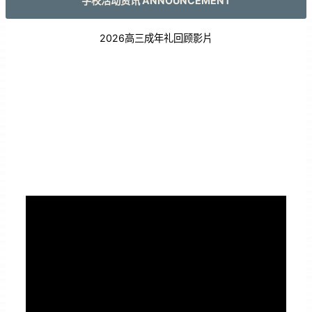
学校活动资讯 ANNOUNCEMENT
2026高三成年礼回顾影片