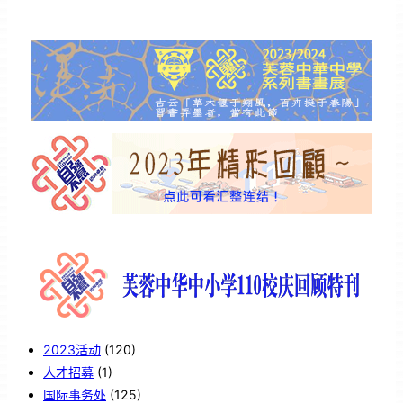
2023活动
(120)
人才招募
(1)
国际事务处
(125)