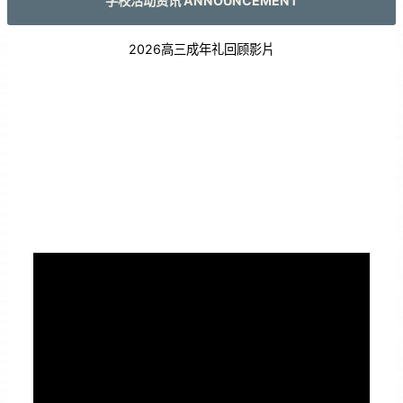
学校活动资讯 ANNOUNCEMENT
2026高三成年礼回顾影片