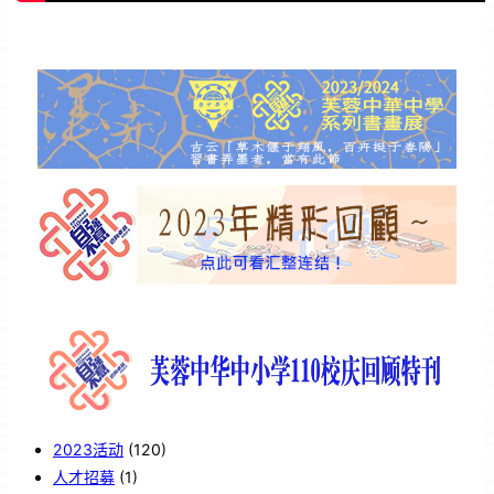
2023活动
(120)
人才招募
(1)