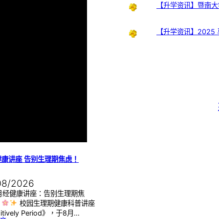
【升学资讯】暨南大
【升学资讯】2025
健康讲座 告别生理期焦虑！
08/2026
月经健康讲座：告别生理期焦
】
校园生理期健康科普讲座
itively Period》，于8月…