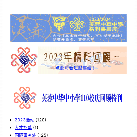
2023活动
(120)
人才招募
(1)
国际事务处
(125)