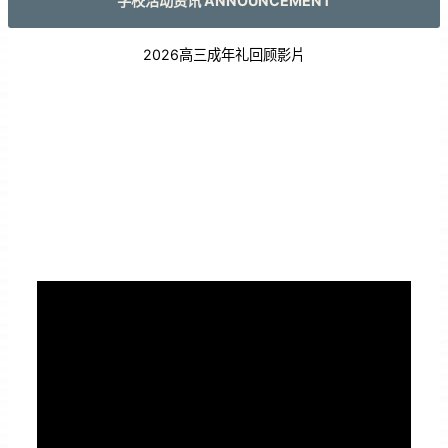
学校活动资讯 ANNOUNCEMENT
2026高三成年礼回顾影片