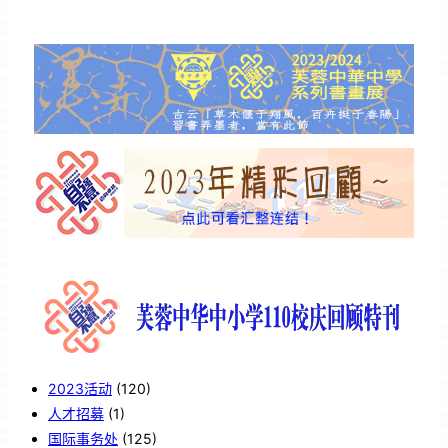
2023活动
(120)
人才招募
(1)
国际事务处
(125)