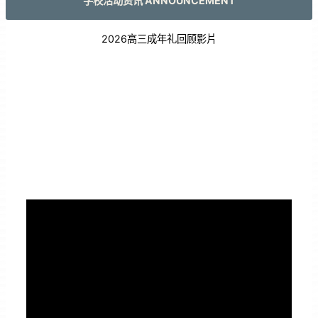
学校活动资讯 ANNOUNCEMENT
2026高三成年礼回顾影片