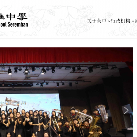
关于芙中
行政机构