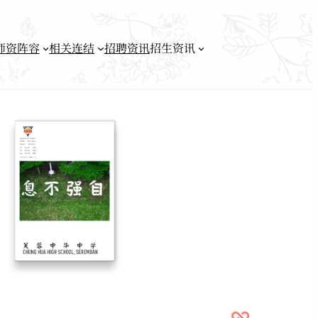
师资阵容
相关连结
招聘资讯
招生资讯