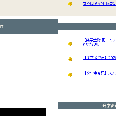
恭喜同学在独中编程
NT
【奖学金资讯】ESSB
介绍与说明
【奖学金资讯】20
【奖学金资讯】人才培
升学资讯