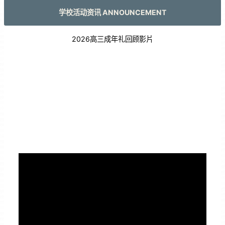
学校活动资讯 ANNOUNCEMENT
2026高三成年礼回顾影片