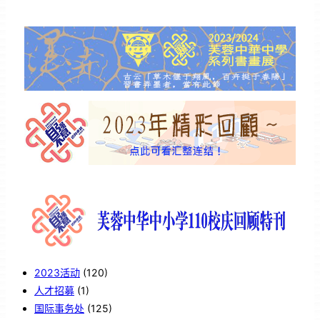
2023活动
(120)
人才招募
(1)
国际事务处
(125)