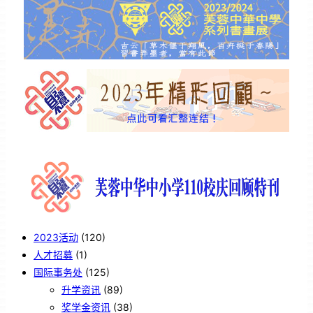
2023活动
(120)
人才招募
(1)
国际事务处
(125)
升学资讯
(89)
奖学金资讯
(38)