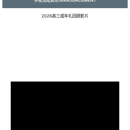
学校活动资讯 ANNOUNCEMENT
2026高三成年礼回顾影片