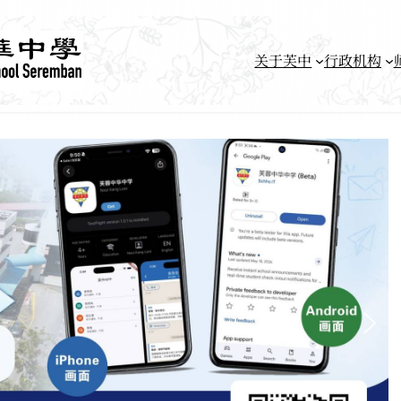
关于芙中
行政机构