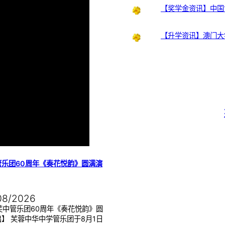
【奖学金资讯】中国
【升学资讯】澳门大
管乐团60周年《奏花悦韵》圆满演
08/2026
芙中管乐团60周年《奏花悦韵》圆
】 芙蓉中华中学管乐团于8月1日