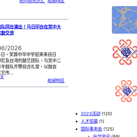
校内资讯总汇
, 
校闻特区
中
生
获
国
际
物
理
奥
赛
金
牌
！
鼓队同台演出！马日印台在芙中大
以鼓交流
06/2026
25日，芙蓉中华中学迎来来自日
印尼及台湾的鼓艺团队，与芙中二
节令鼓队齐聚综合礼堂，以鼓会
以艺传…
:
文
四
校闻特区
国
鼓
队
同
台
演
出
！
马
日
印
台
在
芙
中
大
2023活动
(120)
舞
台
以
人才招募
(1)
鼓
交
流
国际事务处
(125)
升学资讯
(89)