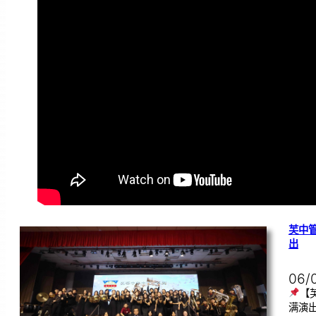
芙中
出
06/
【
满演出