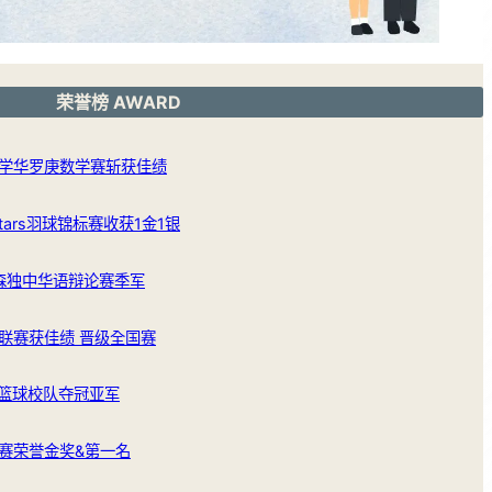
荣誉榜 AWARD
学华罗庚数学赛斩获佳绩
Stars羽球锦标赛收获1金1银
隆森独中华语辩论赛季军
联赛获佳绩 晋级全国赛
女篮球校队夺冠亚军
赛荣誉金奖&第一名