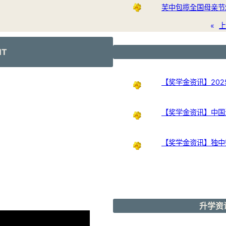
芙中包揽全国母亲节
«
上
NT
【奖学金资讯】202
【奖学金资讯】中国
【奖学金资讯】独中
升学资讯