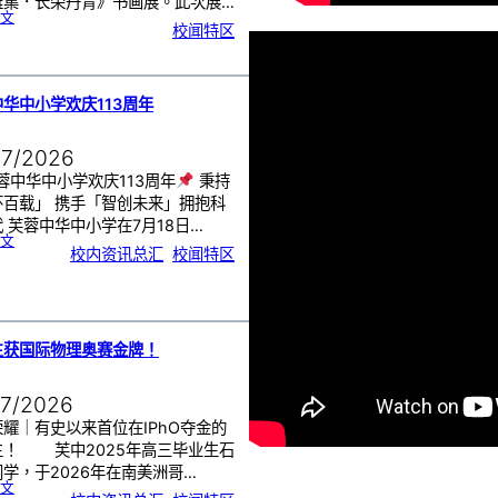
雅集．长荣丹青》书画展。此次展…
:
文
《
校闻特区
芙
中
艺
韵
．
工
笔
雅
集
．
华中小学欢庆113周年
长
荣
丹
青
》
书
07/2026
画
展
开
幕
蓉中华中小学欢庆113周年
秉持
怀百载」 携手「智创未来」拥抱科
 芙蓉中华中小学在7月18日…
:
文
芙
校内资讯总汇
, 
校闻特区
蓉
中
华
中
小
学
欢
庆
1
1
3
周
生获国际物理奥赛金牌！
年
07/2026
耀｜有史以来首位在IPhO夺金的
生！ 芙中2025年高三毕业生石
学，于2026年在南美洲哥…
:
文
芙