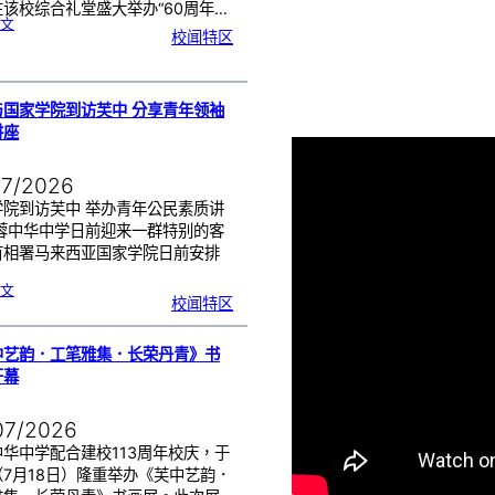
该校综合礼堂盛大举办“60周年…
:
文
芙
校闻特区
中
管
乐
团
6
0
周
年
《
奏
与国家学院到访芙中 分享青年领袖
花
悦
讲座
韵
》
圆
满
演
出
07/2026
学院到访芙中 举办青年公民素质讲
芙蓉中华中学日前迎来一群特别的客
首相署马来西亚国家学院日前安排
…
:
文
努
校闻特区
鲁
与
国
家
学
院
到
中艺韵．工笔雅集．长荣丹青》书
访
芙
中
开幕
分
享
青
年
领
袖
07/2026
素
质
讲
座
华中学配合建校113周年校庆，于
（7月18日）隆重举办《芙中艺韵．