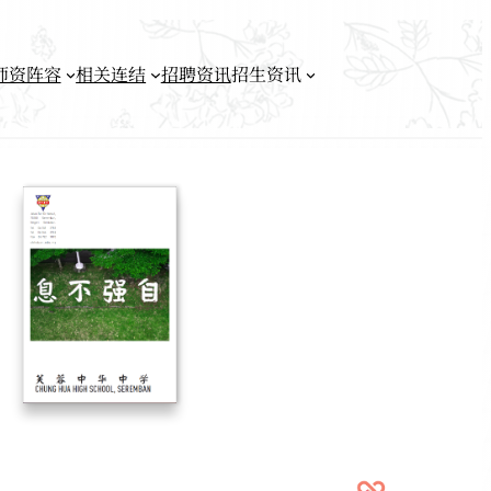
师资阵容
相关连结
招聘资讯
招生资讯