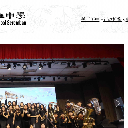
关于芙中
行政机构