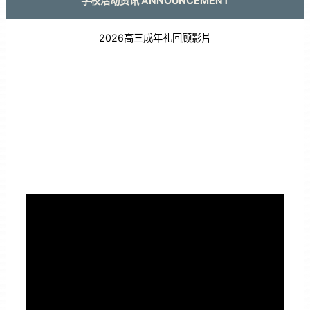
学校活动资讯 ANNOUNCEMENT
2026高三成年礼回顾影片