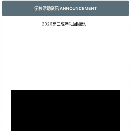
学校活动资讯 ANNOUNCEMENT
2026高三成年礼回顾影片