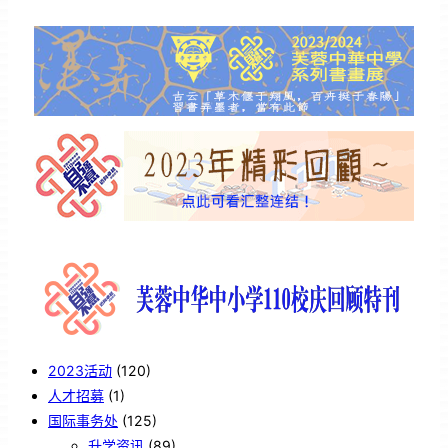
2023活动
(120)
人才招募
(1)
国际事务处
(125)
升学资讯
(89)