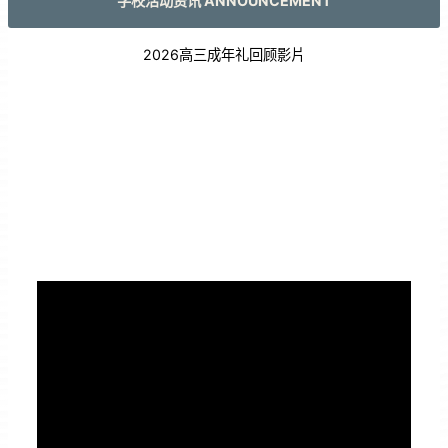
学校活动资讯 ANNOUNCEMENT
2026高三成年礼回顾影片