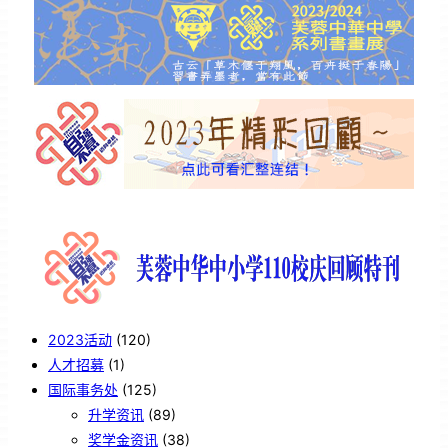
2023活动
(120)
人才招募
(1)
国际事务处
(125)
升学资讯
(89)
奖学金资讯
(38)