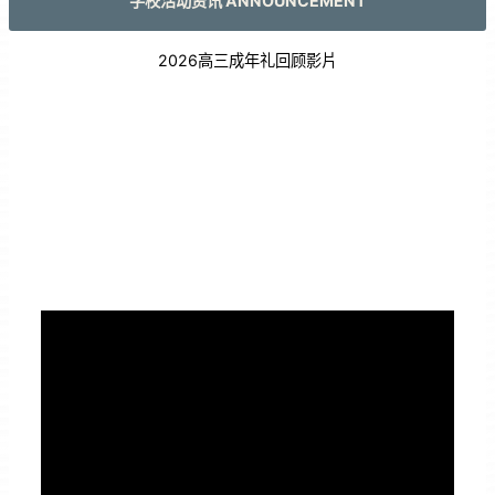
学校活动资讯 ANNOUNCEMENT
2026高三成年礼回顾影片