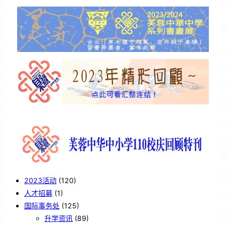
2023活动
(120)
人才招募
(1)
国际事务处
(125)
升学资讯
(89)