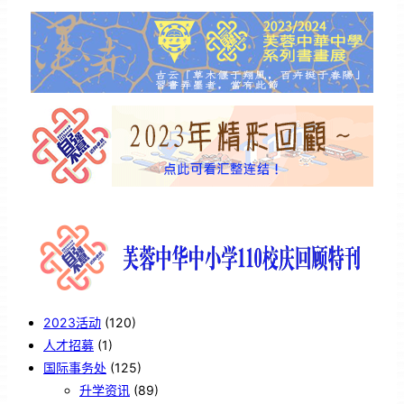
2023活动
(120)
人才招募
(1)
国际事务处
(125)
升学资讯
(89)