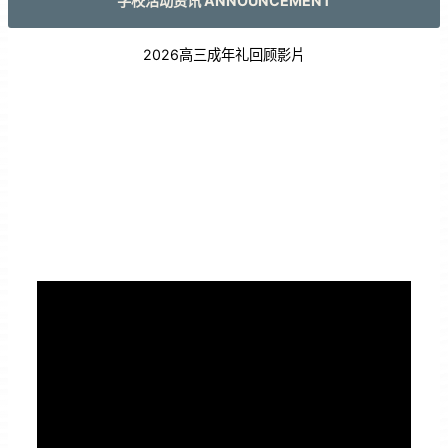
学校活动资讯 ANNOUNCEMENT
2026高三成年礼回顾影片