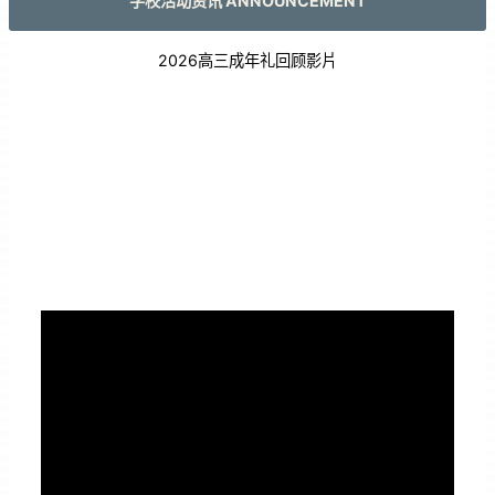
学校活动资讯 ANNOUNCEMENT
2026高三成年礼回顾影片