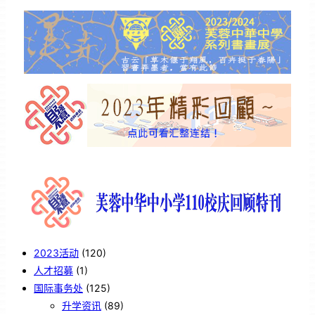
2023活动
(120)
人才招募
(1)
国际事务处
(125)
升学资讯
(89)