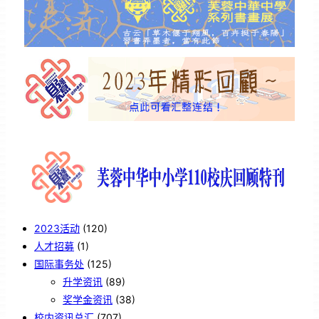
2023活动
(120)
人才招募
(1)
国际事务处
(125)
升学资讯
(89)
奖学金资讯
(38)
校内资讯总汇
(707)