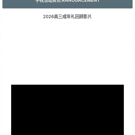
学校活动资讯 ANNOUNCEMENT
2026高三成年礼回顾影片