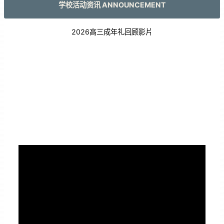
学校活动资讯 ANNOUNCEMENT
2026高三成年礼回顾影片