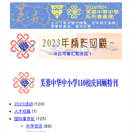
2023活动
(120)
人才招募
(1)
国际事务处
(125)
升学资讯
(89)