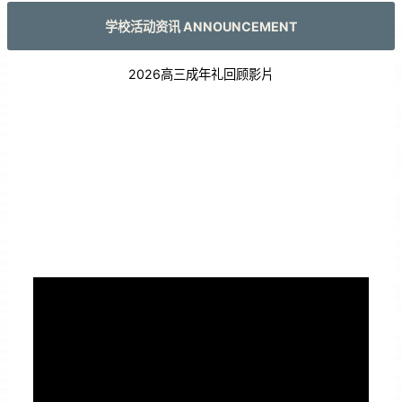
学校活动资讯 ANNOUNCEMENT
2026高三成年礼回顾影片