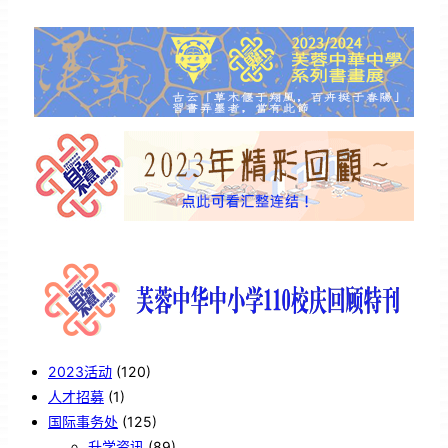
2023活动
(120)
人才招募
(1)
国际事务处
(125)
升学资讯
(89)